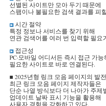
선별된 사이트만 모아 두기 때문에
스팸이나 불필요한 검색 결과를 피할 
시간 절약
특정 정보나 서비스를 찾기 위해
연관 검색어를 여러 번 입력할 필요가
접근성
PC·모바일 어디서든 즉시 접근 가능
필요한 사이트로 바로 연결된다.
■ 2025년형 링크 모음 페이지의 발
최근 링크 모음 페이지 제작자들은
단순 나열 방식보다 더 나아가 주제별
업데이트 날짜 표시 기능을 활용해
사용자 경험을 강화하고 있다.