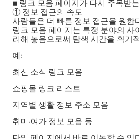
■ 링크 모음 페이지가 다시 주목받는
① 정보 접근의 속도
사람들은 더 빠른 정보 접근을 원한다
링크 모음 페이지는 특정 분야의 사
리해 놓음으로써 탐색 시간을 획기
예:
최신 소식 링크 모음
쇼핑몰 링크 리스트
지역별 생활 정보 주소 모음
취미·여가 정보 모음 등
단일 페이지에서 바로 이동할 수 있