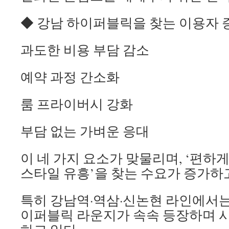
◆ 강남 하이퍼블릭을 찾는 이용자 
과도한 비용 부담 감소
예약 과정 간소화
룸 프라이버시 강화
부담 없는 가벼운 응대
이 네 가지 요소가 맞물리며, ‘편하게
스타일 유흥’을 찾는 수요가 증가하고
특히 강남역·역삼·신논현 라인에서는
이퍼블릭 라운지가 속속 등장하며 시