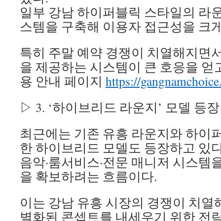
일부 강남 하이퍼블릭 스타일의 라운
스템을 구축해 이용자 접근성을 크게
특히 주말 예약 경쟁이 치열해지면서
을 제공하는 시스템이 큰 호응을 얻고
용 안내 페이지
https://gangnamchoice.
▷ 3. ‘하이브리드 라운지’ 모델 등장
최근에는 기존 유흥 라운지와 하이
한 하이브리드 모델도 등장하고 있다
음악·룸서비스·전문 매니저 시스템을
을 확보하려는 흐름이다.
이는 강남 유흥 시장의 경쟁이 치열해
별화된 콘셉트를 내세우기 위한 전