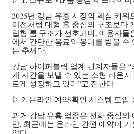
2025년 강남 유흥 시장의 핵심 키워
이전처럼 대형 홀 중심의 구조보다 2
립형 룸 구조가 선호되며, 이용자들
에서 간단한 음료와 응대를 받을 수
는 추세다.
강남 하이퍼블릭 업계 관계자들은 “
게 시간을 보낼 수 있는 소형 라운지
르게 성장하고 있다”고 전한다.
▷ 2. 온라인 예약·확인 시스템 도입
과거 강남 유흥 업종은 전화 중심의
만, 최근에는 온라인 간편 예약이 기
았다.