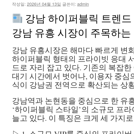
작성일:
2026년 04월 13일
글쓴이:
admin
강남 하이퍼블릭 트렌드 분
강남 유흥 시장이 주목하는
강남 유흥시장은 해마다 빠르게 변화하
하이퍼블릭 형태의 프라이빗 응대 
드로 자리 잡고 있다. 기존의 복잡한
대기 시간에서 벗어나, 이용자 중심
식이 강남권 전역으로 확산되는 상황
강남역과 논현동을 중심으로 한 유
‘하이퍼블릭 스타일’의 소규모 프라
늘고 있다. 이 특징은 크게 세 가지로
▷ 1. 소규모 VIP룸 중심의 프라이