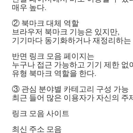
매우 높다.
② 북마크 대체 역할
브라우저 북마크 기능은 있지만,
기기마다 동기화하거나 재정리하는 
반면 링크 모음 페이지는
누구나 접근 가능하고 기기 제한 없이
유형 북마크 역할을 한다.
③ 관심 분야별 카테고리 구성 가능
최근 들어 많은 이용자가 자신의 주
링크 모음 사이트
최신 주소 모음