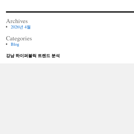
크
모
음
Archives
2026년 4월
Categories
Blog
강남 하이퍼블릭 트렌드 분석