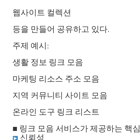
웹사이트 컬렉션
등을 만들어 공유하고 있다.
주제 예시:
생활 정보 링크 모음
마케팅 리소스 주소 모음
지역 커뮤니티 사이트 모음
온라인 도구 링크 리스트
■ 링크 모음 서비스가 제공하는 핵심
신뢰성